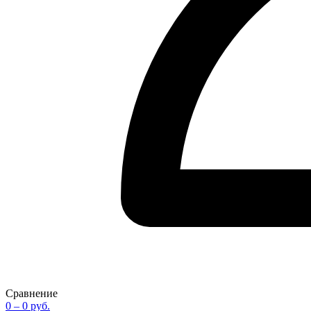
Сравнение
0
– 0 руб.