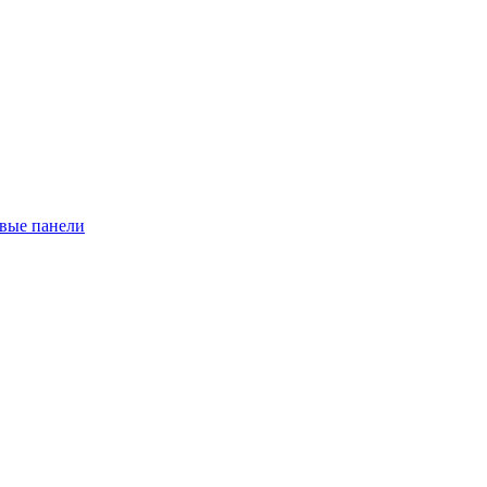
евые панели