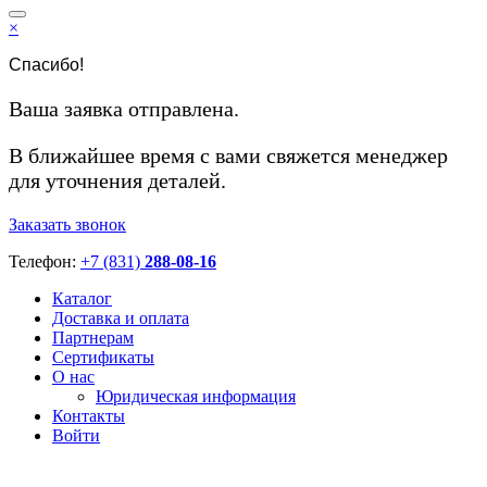
×
Спасибо!
Ваша заявка отправлена.
В ближайшее время с вами свяжется менеджер
для уточнения деталей.
Заказать звонок
Телефон:
+7 (831)
288-08-16
Каталог
Доставка и оплата
Партнерам
Сертификаты
О нас
Юридическая информация
Контакты
Войти