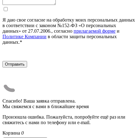
Я даю свое согласие на обработку моих персональных данных
в соответствии с законом №152-ФЗ «О персональных
данных» от 27.07.2006., согласно
прилагаемой форме
и
Политике Компании
в области защиты персональных
данных.*
Спасибо! Ваша заявка отправлена.
Мы свяжемся с вами в ближайшее время
Произошла ошибка. Пожалуйста, попробуйте ещё раз или
свяжитесь с нами по телефону или e-mail.
Корзина
0