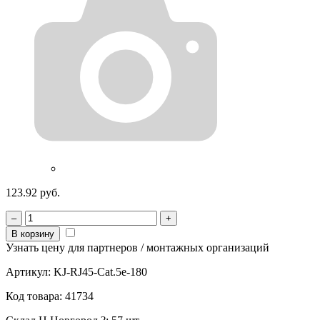
123.92 руб.
–
+
В корзину
Узнать цену для партнеров / монтажных организаций
Артикул:
KJ-RJ45-Cat.5e-180
Код товара:
41734