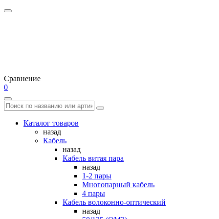
Сравнение
0
Каталог товаров
назад
Кабель
назад
Кабель витая пара
назад
1-2 пары
Многопарный кабель
4 пары
Кабель волоконно-оптический
назад