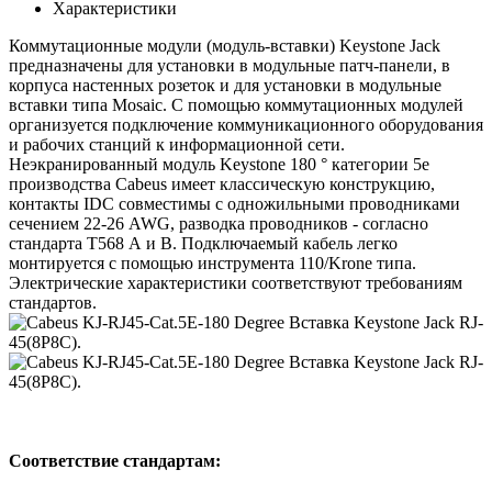
Характеристики
Коммутационные модули (модуль-вставки) Keystone Jack
предназначены для установки в модульные патч-панели, в
корпуса настенных розеток и для установки в модульные
вставки типа Mosaic. С помощью коммутационных модулей
организуется подключение коммуникационного оборудования
и рабочих станций к информационной сети.
Неэкранированный модуль Keystone 180 ° категории 5е
производства Cabeus имеет классическую конструкцию,
контакты IDC совместимы с одножильными проводниками
сечением 22-26 AWG, разводка проводников - согласно
стандарта T568 А и B. Подключаемый кабель легко
монтируется с помощью инструмента 110/Krone типа.
Электрические характеристики соответствуют требованиям
стандартов.
Соответствие стандартам: