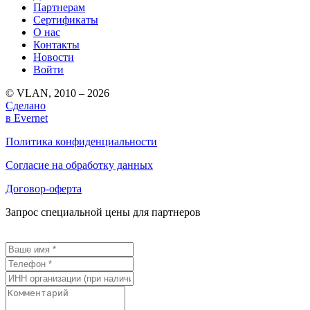
Партнерам
Сертификаты
О нас
Контакты
Новости
Войти
© VLAN, 2010 – 2026
Сделано
в Evernet
Политика конфиденциальности
Согласие на обработку данных
Договор-оферта
Запрос специальной цены для партнеров