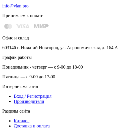
info@vlan.pro
Принимаем к оплате
Офис и склад
603146 г. Нижний Новгород, ул. Агрономическая, д. 164 А
График работы
Понедельник - четверг — с 9-00 до 18-00
Пятница — с 9-00 до 17-00
Интернет-магазин
Вход / Регистрация
Производители
Разделы сайта
Каталог
Доставка и оплата