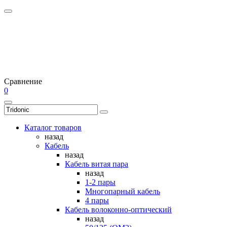
Сравнение
0
Каталог товаров
назад
Кабель
назад
Кабель витая пара
назад
1-2 пары
Многопарный кабель
4 пары
Кабель волоконно-оптический
назад