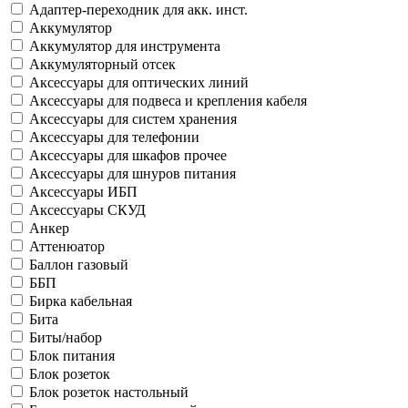
Адаптер-переходник для акк. инст.
Аккумулятор
Аккумулятор для инструмента
Аккумуляторный отсек
Аксессуары для оптических линий
Аксессуары для подвеса и крепления кабеля
Аксессуары для систем хранения
Аксессуары для телефонии
Аксессуары для шкафов прочее
Аксессуары для шнуров питания
Аксессуары ИБП
Аксессуары СКУД
Анкер
Аттенюатор
Баллон газовый
ББП
Бирка кабельная
Бита
Биты/набор
Блок питания
Блок розеток
Блок розеток настольный