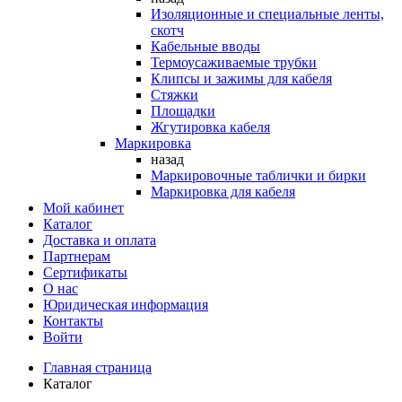
Изоляционные и специальные ленты,
скотч
Кабельные вводы
Термоусаживаемые трубки
Клипсы и зажимы для кабеля
Стяжки
Площадки
Жгутировка кабеля
Маркировка
назад
Маркировочные таблички и бирки
Маркировка для кабеля
Мой кабинет
Каталог
Доставка и оплата
Партнерам
Сертификаты
О нас
Юридическая информация
Контакты
Войти
Главная страница
Каталог