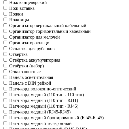
Нож канцелярский
Нож-вставка
Ножки
Ножницы
Организатор вертикальный кабельный
Организатор горизонтальный кабельный
Организатор для мелочей
Организатор кольцо
Оснастка для рубанков
Отвёртка
Отвёртка аккумуляторная
Отвёртки (набор)
Очки защитные
Панель осветительная
Панель с DIN рейкой
Патч-корд волоконно-оптический
Патч-корд медный (110 тип - 110 тип)
Патч-корд медный (110 тип - RJ11)
Патч-корд медный (110 тип - RJ45)
Патч-корд медный (RJ45-RJ45)
Патч-корд медный бронированный (RJ45-RJ45)
Патч-корд медный телефонный