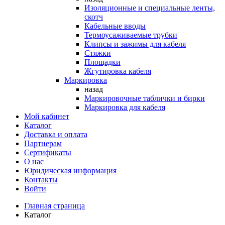
Изоляционные и специальные ленты,
скотч
Кабельные вводы
Термоусаживаемые трубки
Клипсы и зажимы для кабеля
Стяжки
Площадки
Жгутировка кабеля
Маркировка
назад
Маркировочные таблички и бирки
Маркировка для кабеля
Мой кабинет
Каталог
Доставка и оплата
Партнерам
Сертификаты
О нас
Юридическая информация
Контакты
Войти
Главная страница
Каталог