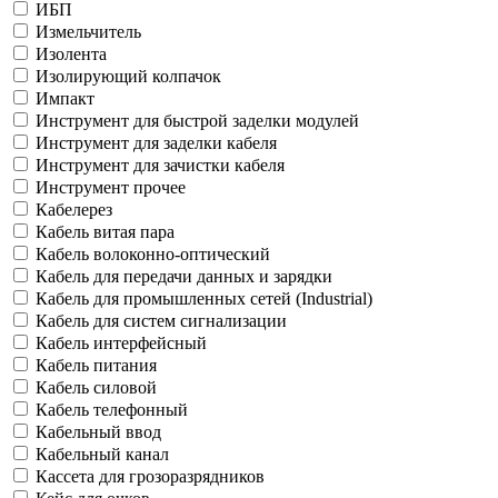
ИБП
Измельчитель
Изолента
Изолирующий колпачок
Импакт
Инструмент для быстрой заделки модулей
Инструмент для заделки кабеля
Инструмент для зачистки кабеля
Инструмент прочее
Кабелерез
Кабель витая пара
Кабель волоконно-оптический
Кабель для передачи данных и зарядки
Кабель для промышленных сетей (Industrial)
Кабель для систем сигнализации
Кабель интерфейсный
Кабель питания
Кабель силовой
Кабель телефонный
Кабельный ввод
Кабельный канал
Кассета для грозоразрядников