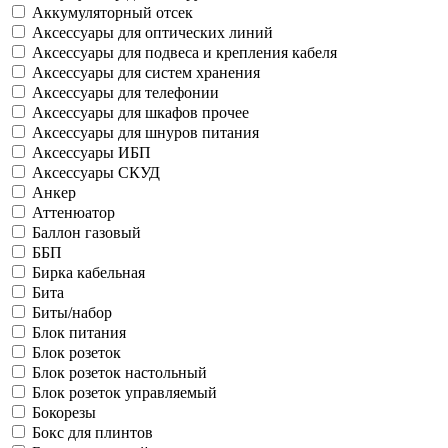
Аккумуляторный отсек
Аксессуары для оптических линий
Аксессуары для подвеса и крепления кабеля
Аксессуары для систем хранения
Аксессуары для телефонии
Аксессуары для шкафов прочее
Аксессуары для шнуров питания
Аксессуары ИБП
Аксессуары СКУД
Анкер
Аттенюатор
Баллон газовый
ББП
Бирка кабельная
Бита
Биты/набор
Блок питания
Блок розеток
Блок розеток настольный
Блок розеток управляемый
Бокорезы
Бокс для плинтов