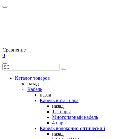
Сравнение
0
Каталог товаров
назад
Кабель
назад
Кабель витая пара
назад
1-2 пары
Многопарный кабель
4 пары
Кабель волоконно-оптический
назад