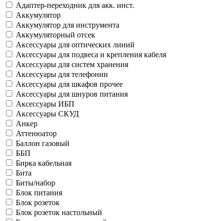
Адаптер-переходник для акк. инст.
Аккумулятор
Аккумулятор для инструмента
Аккумуляторный отсек
Аксессуары для оптических линий
Аксессуары для подвеса и крепления кабеля
Аксессуары для систем хранения
Аксессуары для телефонии
Аксессуары для шкафов прочее
Аксессуары для шнуров питания
Аксессуары ИБП
Аксессуары СКУД
Анкер
Аттенюатор
Баллон газовый
ББП
Бирка кабельная
Бита
Биты/набор
Блок питания
Блок розеток
Блок розеток настольный