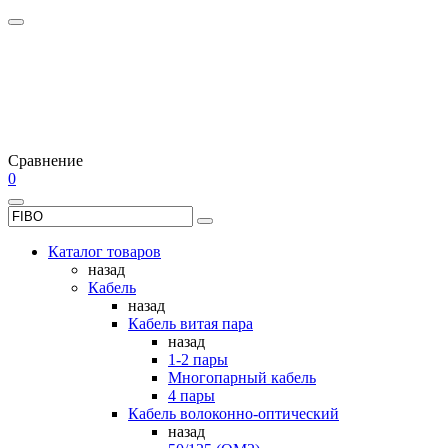
Сравнение
0
Каталог товаров
назад
Кабель
назад
Кабель витая пара
назад
1-2 пары
Многопарный кабель
4 пары
Кабель волоконно-оптический
назад