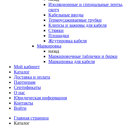
Изоляционные и специальные ленты,
скотч
Кабельные вводы
Термоусаживаемые трубки
Клипсы и зажимы для кабеля
Стяжки
Площадки
Жгутировка кабеля
Маркировка
назад
Маркировочные таблички и бирки
Маркировка для кабеля
Мой кабинет
Каталог
Доставка и оплата
Партнерам
Сертификаты
О нас
Юридическая информация
Контакты
Войти
Главная страница
Каталог