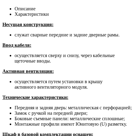
Описание
Характеристики
Несущая конструкция:
служат сварные передние и задние дверные рамы.
Ввод кабеля:
осуществляется сверху и снизу, через кабельные
щеточные вводы.
Активная вентиляция:
осуществляется путем установки в крышу
активного вентиляторного модуля.
Технические характеристики:
Передняя и задняя дверь: металлическая с перфорацией;
Замок с ручкой на передней двери;
Боковые съемные панели: металлические сплошные;
Монтажные профили имеют Юнитовую (U) разметку.
Шкаф в базовой комплектации оснащен: