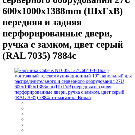
600x1000x1388mm (ШхГхВ)
передняя и задняя
перфорированные двери,
ручка с замком, цвет серый
(RAL 7035) 7884c