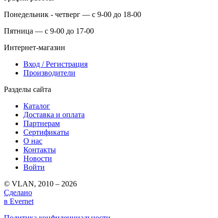
Понедельник - четверг — с 9-00 до 18-00
Пятница — с 9-00 до 17-00
Интернет-магазин
Вход / Регистрация
Производители
Разделы сайта
Каталог
Доставка и оплата
Партнерам
Сертификаты
О нас
Контакты
Новости
Войти
© VLAN, 2010 – 2026
Сделано
в Evernet
Политика конфиденциальности