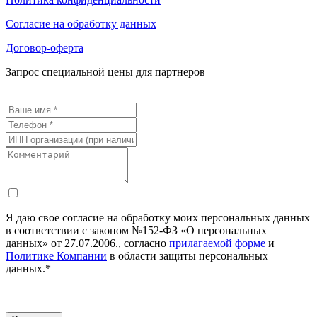
Согласие на обработку данных
Договор-оферта
Запрос специальной цены для партнеров
Я даю свое согласие на обработку моих персональных данных
в соответствии с законом №152-ФЗ «О персональных
данных» от 27.07.2006., согласно
прилагаемой форме
и
Политике Компании
в области защиты персональных
данных.*