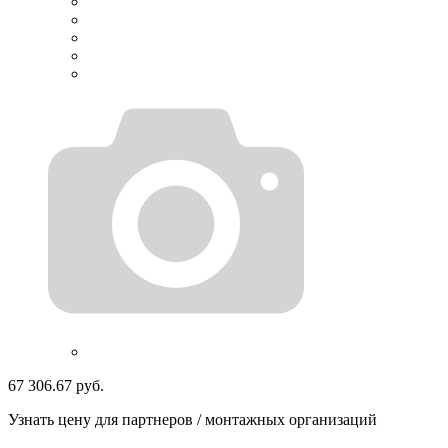
67 306.67 руб.
Узнать цену для партнеров / монтажных организаций