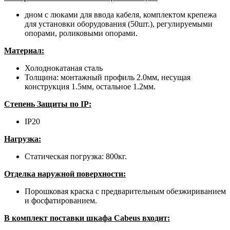
дном с люками для ввода кабеля, комплектом крепежа
для установки оборудования (50шт.), регулируемыми
опорами, роликовыми опорами.
Материал:
Холоднокатаная сталь
Толщина: монтажный профиль 2.0мм, несущая
конструкция 1.5мм, остальное 1.2мм.
Степень Защиты по IP:
IP20
Нагрузка:
Статическая погрузка: 800кг.
Отделка наружной поверхности:
Порошковая краска с предварительным обезжириванием
и фосфатированием.
В комплект поставки шкафа Cabeus входит: