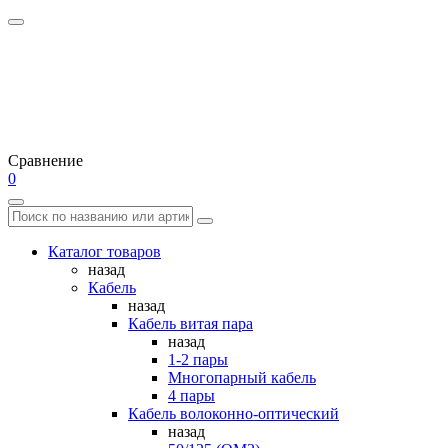
Сравнение
0
Каталог товаров
назад
Кабель
назад
Кабель витая пара
назад
1-2 пары
Многопарный кабель
4 пары
Кабель волоконно-оптический
назад