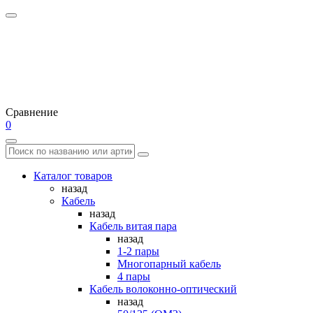
Сравнение
0
Каталог товаров
назад
Кабель
назад
Кабель витая пара
назад
1-2 пары
Многопарный кабель
4 пары
Кабель волоконно-оптический
назад