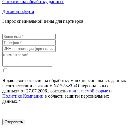
Согласие на обработку данных
Договор-оферта
Запрос специальной цены для партнеров
Я даю свое согласие на обработку моих персональных данных
в соответствии с законом №152-ФЗ «О персональных
данных» от 27.07.2006., согласно
прилагаемой форме
и
Политике Компании
в области защиты персональных
данных.*