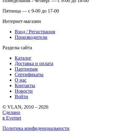
Понедельник - четверг — с 9-00 до 18-00
Пятница — с 9-00 до 17-00
Интернет-магазин
Вход / Регистрация
Производители
Разделы сайта
Каталог
Доставка и оплата
Партнерам
Сертификаты
О нас
Контакты
Новости
Войти
© VLAN, 2010 – 2026
Сделано
в Evernet
Политика конфиденциальности