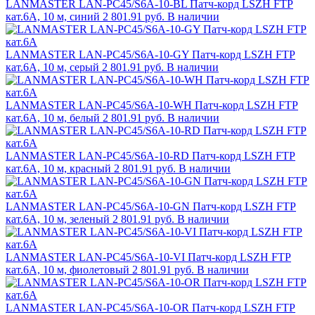
LANMASTER LAN-PC45/S6A-10-BL Патч-корд LSZH FTP
кат.6A, 10 м, синий
2 801.91 руб.
В наличии
LANMASTER LAN-PC45/S6A-10-GY Патч-корд LSZH FTP
кат.6A, 10 м, серый
2 801.91 руб.
В наличии
LANMASTER LAN-PC45/S6A-10-WH Патч-корд LSZH FTP
кат.6A, 10 м, белый
2 801.91 руб.
В наличии
LANMASTER LAN-PC45/S6A-10-RD Патч-корд LSZH FTP
кат.6A, 10 м, красный
2 801.91 руб.
В наличии
LANMASTER LAN-PC45/S6A-10-GN Патч-корд LSZH FTP
кат.6A, 10 м, зеленый
2 801.91 руб.
В наличии
LANMASTER LAN-PC45/S6A-10-VI Патч-корд LSZH FTP
кат.6A, 10 м, фиолетовый
2 801.91 руб.
В наличии
LANMASTER LAN-PC45/S6A-10-OR Патч-корд LSZH FTP