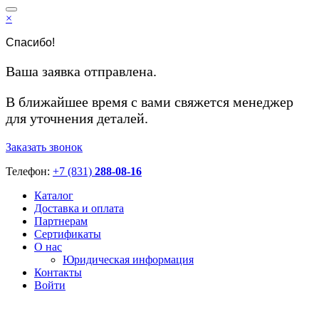
×
Спасибо!
Ваша заявка отправлена.
В ближайшее время с вами свяжется менеджер
для уточнения деталей.
Заказать звонок
Телефон:
+7 (831)
288-08-16
Каталог
Доставка и оплата
Партнерам
Сертификаты
О нас
Юридическая информация
Контакты
Войти