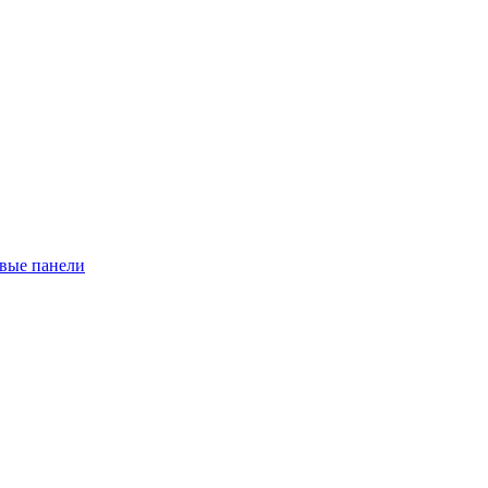
евые панели