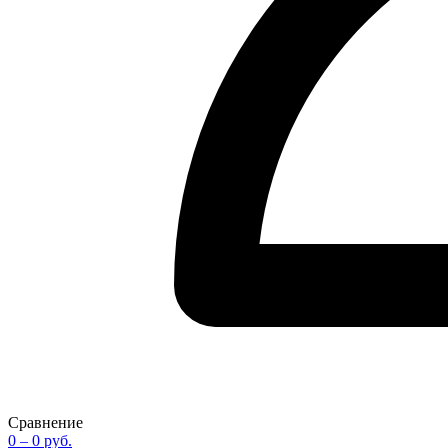
Сравнение
0
– 0 руб.